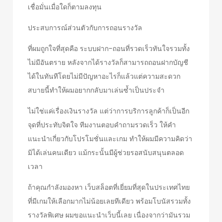
เชื่อมั่นเมื่อใดก็ตามลงทุน
ประสบการณ์ส่วนตัวกับการถอนรางวัล
ที่ผมถูกใจที่สุดคือ ระบบฝาก-ถอนที่รวดเร็วทันใจรวมทั้ง
ไม่มีอันตราย หลังจากได้รางวัลก็สามารถถอนฝากบัญชี
ได้ในทันทีโดยไม่มีปัญหาอะไรก็แล้วแต่ความสะดวก
สบายนี้ทำให้ผมอยากกลับมาเล่นซ้ำเป็นประจำ
ไม่ใช่แค่เรื่องเงินรางวัล แต่ว่าการบริการลูกค้าก็เป็นอีก
จุดที่ประทับจิตใจ ทีมงานตอบคำถามรวดเร็ว ให้คำ
แนะนำเกี่ยวกับโปรโมชั่นและเกม ทำให้ผมมีความคิดว่า
มิได้เล่นคนเดียว แม้กระนั้นมีผู้ช่วยรอสนับสนุนตลอด
เวลา
ถ้าคุณกำลังมองหา เว็บสล็อตที่เยี่ยมที่สุดในประเทศไทย
ที่มีเกมให้เลือกมากไม่น้อยเลยทีเดียว พร้อมโบนัสรวมทั้ง
รางวัลพิเศษ ผมขอแนะนำเว็บนี้เลย เนื่องจากว่ามันรวม