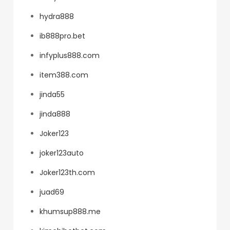
hydra888
ib888pro.bet
infyplus888.com
item388.com
jinda55
jinda888
Joker123
joker123auto
Joker123th.com
juad69
khumsup888.me