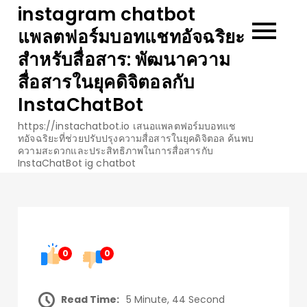
Skip
instagram chatbot
to
แพลตฟอร์มบอทแชทอัจฉริยะ
content
สำหรับสื่อสาร: พัฒนาความ
สื่อสารในยุคดิจิตอลกับ
InstaChatBot
https://instachatbot.io เสนอแพลตฟอร์มบอทแช
ทอัจฉริยะที่ช่วยปรับปรุงความสื่อสารในยุคดิจิตอล ค้นพบ
ความสะดวกและประสิทธิภาพในการสื่อสารกับ
InstaChatBot ig chatbot
0
0
Read Time:
5 Minute, 44 Second