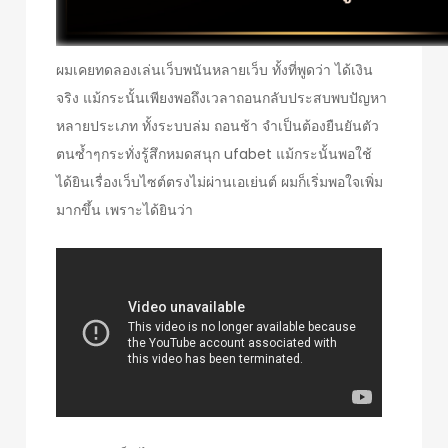
ผมเคยทดลองเล่นเว็บพนันหลายเว็บ ทั้งที่พูดว่า ได้เงิน
จริง แม้กระนั้นเพียงพอถึงเวลาถอนกลับประสบพบปัญหา
หลายประเภท ทั้งระบบล่ม ถอนช้า จำเป็นต้องยืนยันตัว
ตนซ้ำๆกระทั่งรู้สึกหมดสนุก ufabet แม้กระนั้นพอใช้
ได้ยินเรื่องเว็บไซต์ตรงไม่ผ่านเอเย่นต์ ผมก็เริ่มพอใจเพิ่ม
มากขึ้น เพราะได้ยินว่า