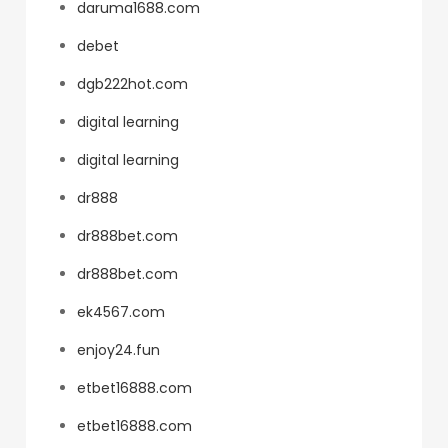
daruma1688.com
debet
dgb222hot.com
digital learning
digital learning
dr888
dr888bet.com
dr888bet.com
ek4567.com
enjoy24.fun
etbet16888.com
etbet16888.com