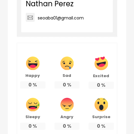
Nathan Perez
seoaba01@gmail.com
Happy
Sad
Excited
0
%
0
%
0
%
Sleepy
Angry
Surprise
0
%
0
%
0
%