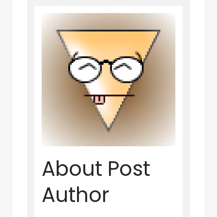
About Post
Author