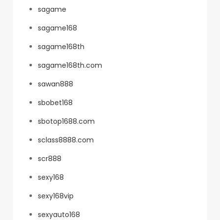
sagame
sagame168
sagame168th
sagame168th.com
sawan888
sbobet168
sbotop1688.com
sclass8888.com
scr888
sexy168
sexy168vip
sexyauto168