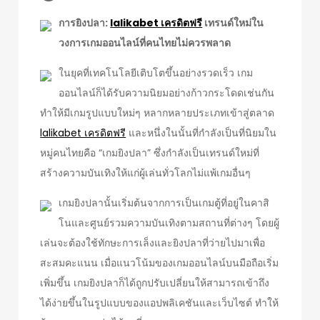
การยิงปลา:
lalikabet เครดิตฟรี
เทรนด์ใหม่ใน
วงการเกมออนไลน์ที่คนไทยไม่ควรพลาด
ในยุคที่เทคโนโลยีเติบโตขึ้นอย่างรวดเร็ว เกม
ออนไลน์ก็ได้รับความนิยมอย่างก้าวกระโดดเช่นกัน
ทำให้มีเกมรูปแบบใหม่ๆ หลากหลายประเภทเข้าสู่ตลาด
lalikabet เครดิตฟรี
และหนึ่งในนั้นที่กำลังเป็นที่นิยมใน
หมู่คนไทยคือ “เกมยิงปลา” ซึ่งกำลังเป็นเทรนด์ใหม่ที่
สร้างความบันเทิงให้แก่ผู้เล่นทั่วโลกไม่แพ้เกมอื่นๆ
เกมยิงปลานั้นเริ่มต้นจากการเป็นเกมตู้ที่อยู่ในคาสิ
โนและศูนย์รวมความบันเทิงตามสถานที่ต่างๆ โดยผู้
เล่นจะต้องใช้ทักษะการเล็งและยิงปลาที่ว่ายไปมาเพื่อ
สะสมคะแนน เมื่อแนวโน้มของเกมออนไลน์บนมือถือเริ่ม
เพิ่มขึ้น เกมยิงปลาก็ได้ถูกปรับเปลี่ยนให้สามารถเข้าถึง
ได้ง่ายขึ้นในรูปแบบของแอปพลิเคชันและเว็บไซต์ ทำให้