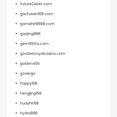
future24bet.com
gachawin168.com
gamehit8888.com
gaojing888
gem99ths.com
goatbetroyalcasino.com
golden456
gowingo
happy168
hengjing168
huayhit88
hydra888