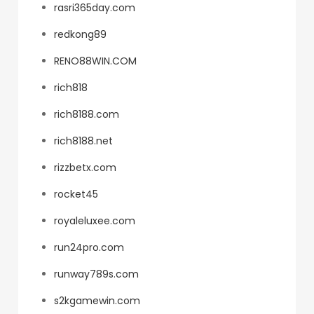
rasri365day.com
redkong89
RENO88WIN.COM
rich818
rich8188.com
rich8188.net
rizzbetx.com
rocket45
royaleluxee.com
run24pro.com
runway789s.com
s2kgamewin.com