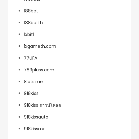
188bet
188betth
1xbit1
1xgameth.com
77UFA
789pluss.com
8lots.me
918Kiss
918kiss ดาวน์โหลด
918kissauto
918kissme