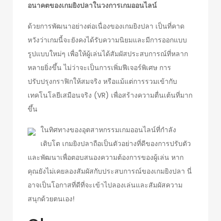
อนาคตของเกมยิงปลาในวงการเกมออนไลน์
ด้วยการพัฒนาอย่างต่อเนื่องของเกมยิงปลา เป็นที่คาด
หวังว่าเกมนี้จะยังคงได้รับความนิยมและมีการออกแบบ
รูปแบบใหม่ๆ เพื่อให้ผู้เล่นได้สัมผัสประสบการณ์ที่หลาก
หลายยิ่งขึ้น ไม่ว่าจะเป็นการเพิ่มฟีเจอร์พิเศษ การ
ปรับปรุงกราฟิกให้สมจริง หรือแม้แต่การรวมเข้ากับ
เทคโนโลยีเสมือนจริง (VR) เพื่อสร้างความตื่นเต้นที่มาก
ขึ้น
ในทิศทางของอุตสาหกรรมเกมออนไลน์ที่กำลัง
เติบโต เกมยิงปลาถือเป็นตัวอย่างที่ดีของการปรับตัว
และพัฒนาเพื่อตอบสนองความต้องการของผู้เล่น หาก
คุณยังไม่เคยลองสัมผัสกับประสบการณ์ของเกมยิงปลา นี่
อาจเป็นโอกาสที่ดีที่จะเข้าไปลองเล่นและสัมผัสความ
สนุกด้วยตนเอง!