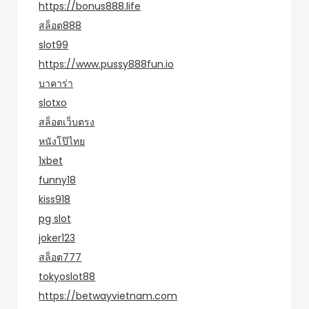
https://bonus888.life
สล็อต888
slot99
https://www.pussy888fun.io
บาคาร่า
slotxo
สล็อตเว็บตรง
หนังโป๊ไทย
1xbet
funny18
kiss918
pg slot
joker123
สล็อต777
tokyoslot88
https://betwayvietnam.com