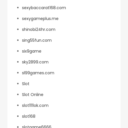
sexybaccarat168.com
sexygameplus.me
shinobi24hr.com
sing55fun.com
six9game
sky2899.com
sl99games.com
Slot
Slot Online
slot1111ok.com
slot168
slotgame6666