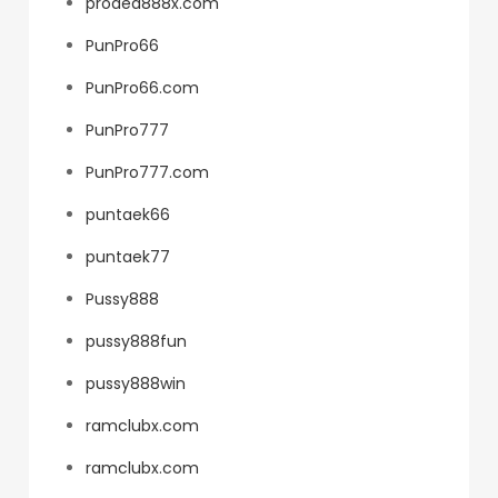
proded888x.com
PunPro66
PunPro66.com
PunPro777
PunPro777.com
puntaek66
puntaek77
Pussy888
pussy888fun
pussy888win
ramclubx.com
ramclubx.com