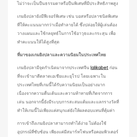
ไม่ว่าจะเป็นปืนธรรมดาหรือปืนพิเศษที่มีประสิทธิภาพสูง
เกมยิงปลายังมีฟีเจอร์พิเศษ เช่น บอสหรือปลาชนิดพิเศษ
ที่ให้คะแนนมากกว่าเมื่อทำลายได้ ซึ่งปล่อยให้ผู้เล่นต้อง
วางแผนและใช้กลยุทธ์ในการใช้อาวุธและกระสุน เพื่อ
ทำคะแนนให้ได้สูงที่สุด
ที่มาของเกมยิงปลาและความนิยมในประเทศไทย
เกมยิงปลามีจุดกำเนิดมาจากประเทศจีน
lalikabet
ก่อน
ที่จะเข้ามาตีตลาดเอเชียและยุโรป โดยเฉพาะใน
ประเทศไทยที่เกมนี้ได้รับความนิยมเป็นอย่างมาก
เนื่องจากความตื่นเต้นและความท้าทายที่เกิดจากการ
เล่น นอกจากนี้ยังมีระบบการสะสมแต้มและแลกรางวัลที่
ทำให้เกมนี้ไม่เพียงแค่สนุกแต่ยังให้ผลตอบแทนที่คุ้มค่า
การเข้าถึงเกมยิงปลาสามารถทำได้ง่าย ไม่ต้องใช้
อุปกรณ์ที่ซับซ้อน เพียงแค่มีสมาร์ทโฟนหรือคอมพิวเตอร์