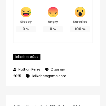
Sleepy
Angry
Surprise
0
%
0
%
100
%
lalikabet สมัคร
2 เมษายน
2025
lalikabetsgame.com
แนะแนว