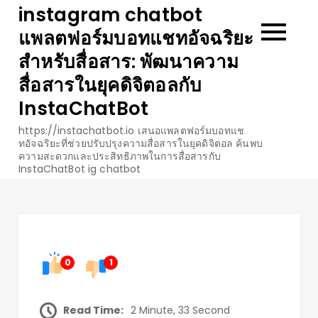
Skip
instagram chatbot
to
แพลตฟอร์มบอทแชทอัจฉริยะ
content
สำหรับสื่อสาร: พัฒนาความ
สื่อสารในยุคดิจิตอลกับ
InstaChatBot
https://instachatbot.io เสนอแพลตฟอร์มบอทแช
ทอัจฉริยะที่ช่วยปรับปรุงความสื่อสารในยุคดิจิตอล ค้นพบ
ความสะดวกและประสิทธิภาพในการสื่อสารกับ
InstaChatBot ig chatbot
0
1
Read Time:
2 Minute, 33 Second