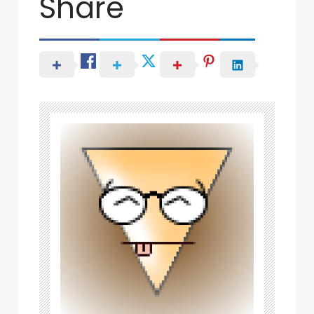
Share