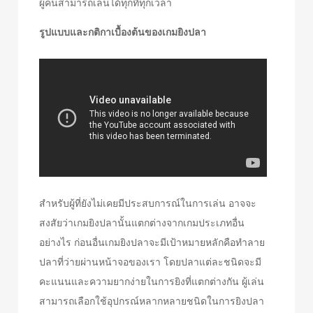
ผู้คนสามารถเล่นได้ทุกที่ทุกเวลา
รูปแบบและกติกาเบื้องต้นของเกมยิงปลา
สำหรับผู้ที่ยังไม่เคยมีประสบการณ์ในการเล่น อาจจะ
สงสัยว่าเกมยิงปลานั้นแตกต่างจากเกมประเภทอื่น
อย่างไร ก่อนอื่นเกมยิงปลาจะมีเป้าหมายหลักคือทำลาย
ปลาที่ว่ายผ่านหน้าจอของเรา โดยปลาแต่ละชนิดจะมี
คะแนนและความยากง่ายในการยิงที่แตกต่างกัน ผู้เล่น
สามารถเลือกใช้อุปกรณ์หลากหลายชนิดในการยิงปลา